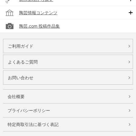
陶芸情報コンテンツ
陶芸.com 投稿作品集
ご利用ガイド
よくあるご質問
お問い合わせ
会社概要
プライバシーポリシー
特定商取引法に基づく表記