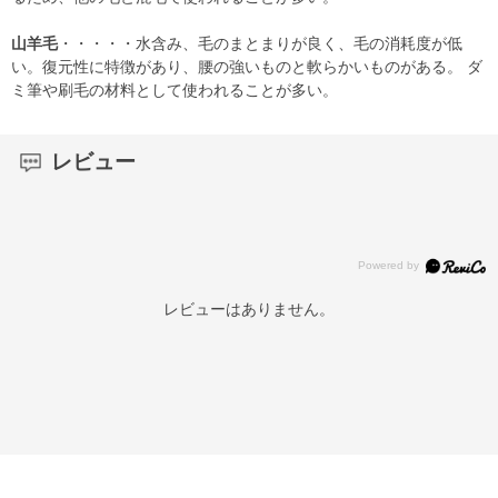
山羊毛
・・・・・水含み、毛のまとまりが良く、毛の消耗度が低
い。復元性に特徴があり、腰の強いものと軟らかいものがある。 ダ
ミ筆や刷毛の材料として使われることが多い。
レビュー
レビューはありません。