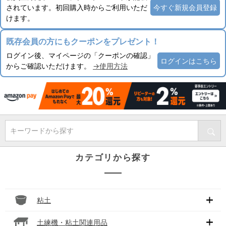
されています。初回購入時からご利用いただ
今すぐ新規会員登録
けます。
既存会員の方にもクーポンをプレゼント！
ログイン後、マイページの「クーポンの確認」
ログインはこちら
からご確認いただけます。
→使用方法
キーワードから探す
カテゴリから探す
粘土
土練機・粘土関連用品