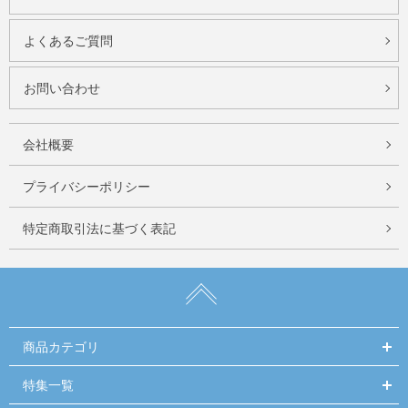
よくあるご質問
お問い合わせ
会社概要
プライバシーポリシー
特定商取引法に基づく表記
商品カテゴリ
特集一覧