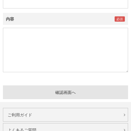
内容
ご利用ガイド
よくあるご質問