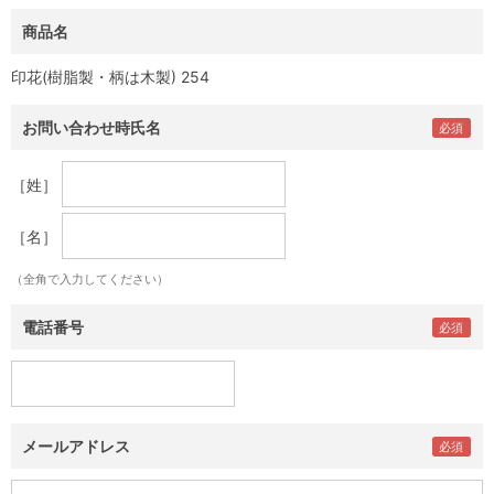
商品名
印花(樹脂製・柄は木製) 254
お問い合わせ時氏名
［姓］
［名］
（全角で入力してください）
電話番号
メールアドレス