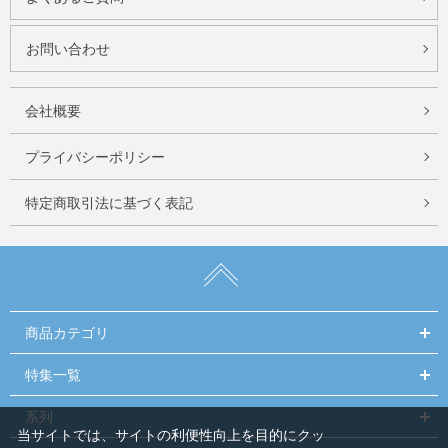
お問い合わせ
会社概要
プライバシーポリシー
特定商取引法に基づく表記
商品カテゴリ
特集一覧
系列
当サイトでは、サイトの利便性向上を目的にクッ