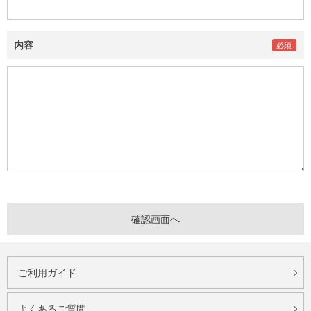
内容
ご利用ガイド
よくあるご質問