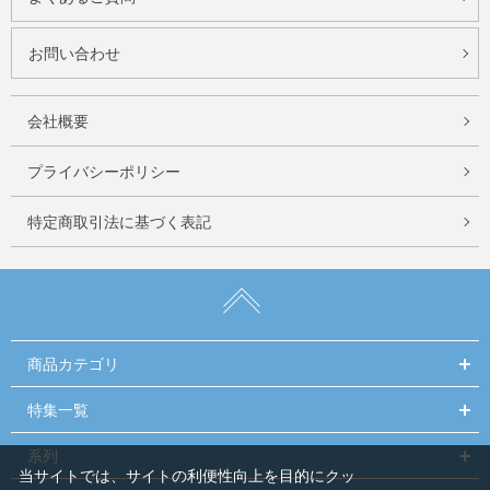
お問い合わせ
会社概要
プライバシーポリシー
特定商取引法に基づく表記
商品カテゴリ
特集一覧
系列
当サイトでは、サイトの利便性向上を目的にクッ