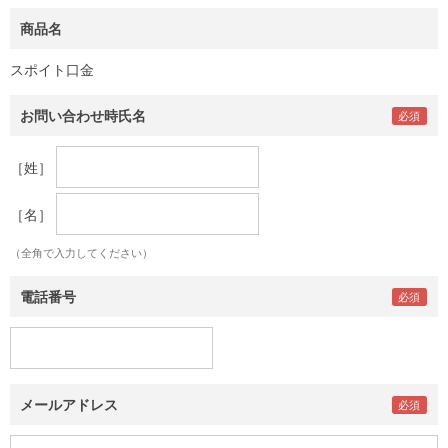
商品名
スポイト口金
お問い合わせ時氏名
［姓］
［名］
（全角で入力してください）
電話番号
メールアドレス