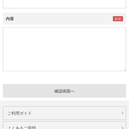
内容
ご利用ガイド
よくあるご質問