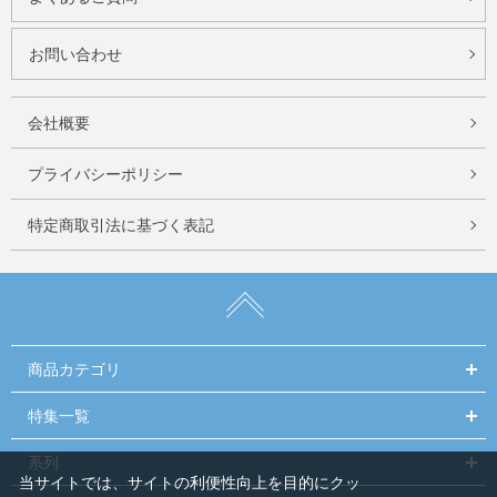
お問い合わせ
会社概要
プライバシーポリシー
特定商取引法に基づく表記
商品カテゴリ
特集一覧
系列
当サイトでは、サイトの利便性向上を目的にクッ