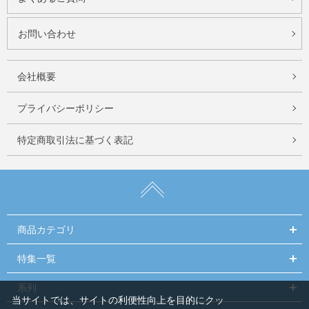
お問い合わせ
会社概要
プライバシーポリシー
特定商取引法に基づく表記
商品カテゴリ
特集一覧
系列
当サイトでは、サイトの利便性向上を目的にクッ