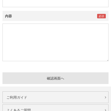
内容
ご利用ガイド
よくあるご質問