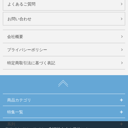
よくあるご質問
お問い合わせ
会社概要
プライバシーポリシー
特定商取引法に基づく表記
商品カテゴリ
特集一覧
系列