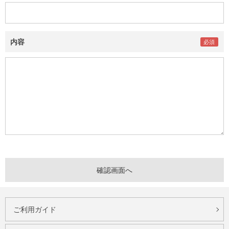
内容
ご利用ガイド