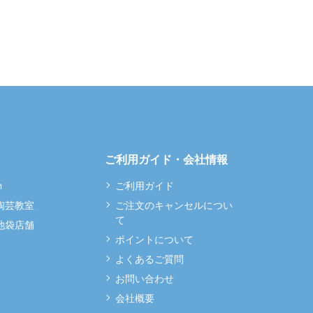
ご利用ガイド・会社情報
m
ご利用ガイド
 陶芸教室
ご注文のキャンセルについ
て
 池袋店舗
ポイントについて
よくあるご質問
お問い合わせ
会社概要