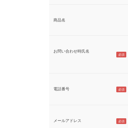
商品名
お問い合わせ時氏名
電話番号
メールアドレス