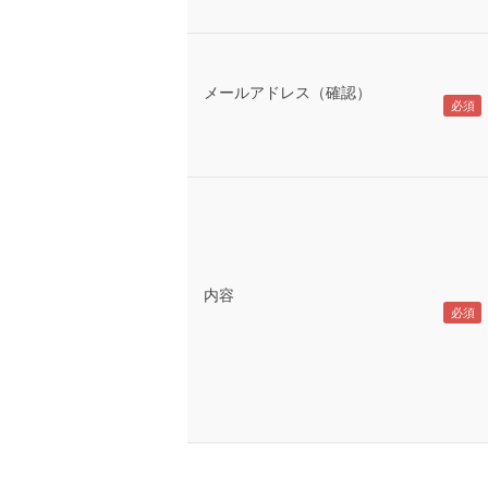
メールアドレス（確認）
内容