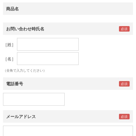
商品名
お問い合わせ時氏名
［姓］
［名］
（全角で入力してください）
電話番号
メールアドレス