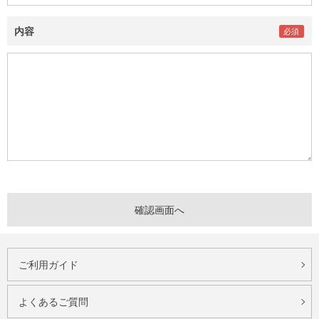
内容
ご利用ガイド
よくあるご質問