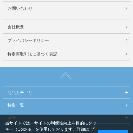
お問い合わせ
会社概要
プライバシーポリシー
特定商取引法に基づく表記
商品カテゴリ
特集一覧
系列
当サイトでは、サイトの利便性向上を目的にクッ
キー（Cookie）を使用しております。詳細は
プ
Instagram