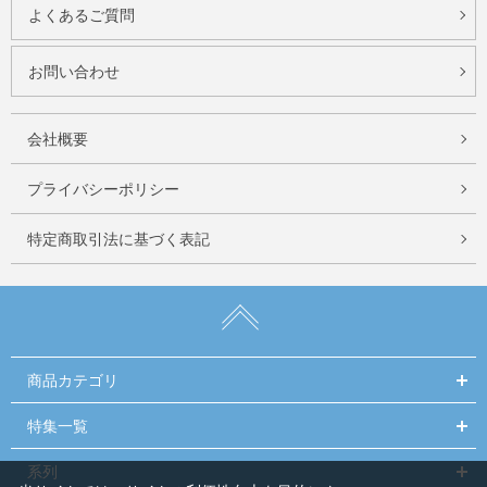
よくあるご質問
お問い合わせ
会社概要
プライバシーポリシー
特定商取引法に基づく表記
商品カテゴリ
特集一覧
系列