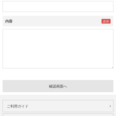
内容
ご利用ガイド