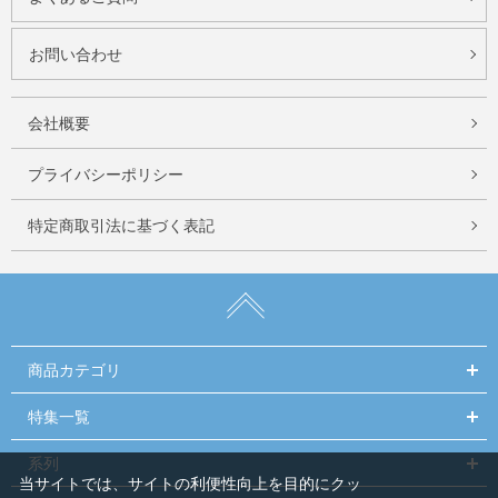
お問い合わせ
会社概要
プライバシーポリシー
特定商取引法に基づく表記
商品カテゴリ
特集一覧
系列
当サイトでは、サイトの利便性向上を目的にクッ