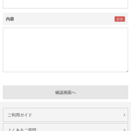
内容
ご利用ガイド
よくあるご質問