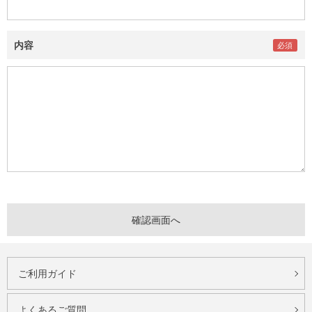
内容
ご利用ガイド
よくあるご質問