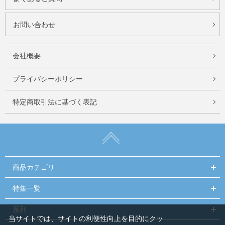
お問い合わせ
会社概要
プライバシーポリシー
特定商取引法に基づく表記
商品カテゴリ
特集一覧
系列
当サイトでは、サイトの利便性向上を目的にクッ