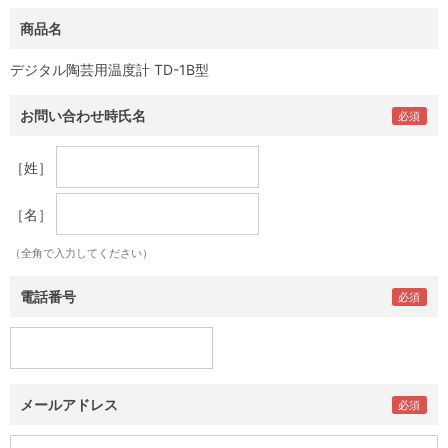
商品名
デジタル陶芸用温度計 TD-1B型
お問い合わせ時氏名
［姓］
［名］
（全角で入力してください）
電話番号
メールアドレス