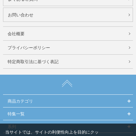
お問い合わせ
会社概要
プライバシーポリシー
特定商取引法に基づく表記
商品カテゴリ
特集一覧
系列
当サイトでは、サイトの利便性向上を目的にクッ