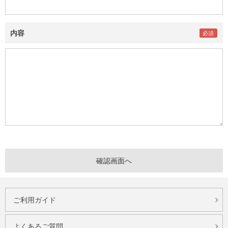
内容
ご利用ガイド
よくあるご質問