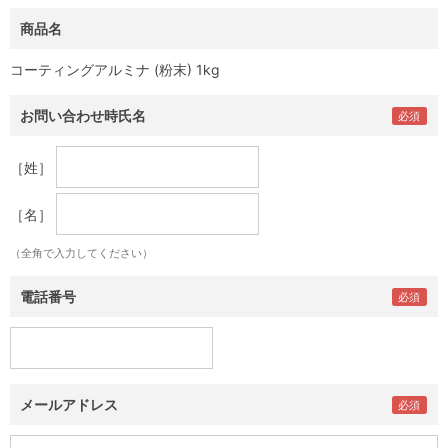
商品名
コーティングアルミナ (粉末) 1kg
お問い合わせ時氏名
［姓］
［名］
（全角で入力してください）
電話番号
メールアドレス