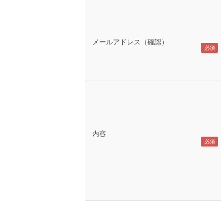
メールアドレス（確認）
内容