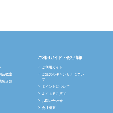
ご利用ガイド・会社情報
m
ご利用ガイド
 陶芸教室
ご注文のキャンセルについ
て
 池袋店舗
ポイントについて
よくあるご質問
お問い合わせ
会社概要