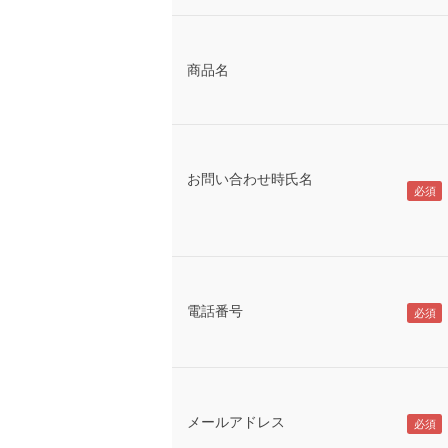
商品名
お問い合わせ時氏名
電話番号
メールアドレス