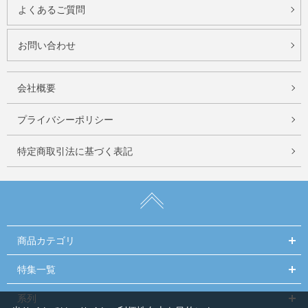
よくあるご質問
お問い合わせ
会社概要
プライバシーポリシー
特定商取引法に基づく表記
商品カテゴリ
特集一覧
系列