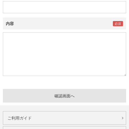
内容
ご利用ガイド