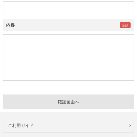
内容
ご利用ガイド