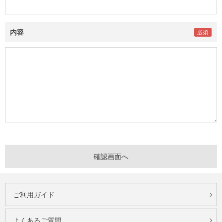
内容
ご利用ガイド
よくあるご質問