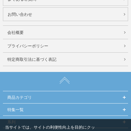
お問い合わせ
会社概要
プライバシーポリシー
特定商取引法に基づく表記
商品カテゴリ
特集一覧
系列
当サイトでは、サイトの利便性向上を目的にクッ