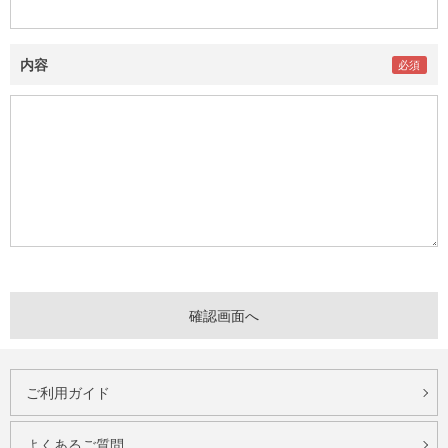
内容
ご利用ガイド
よくあるご質問