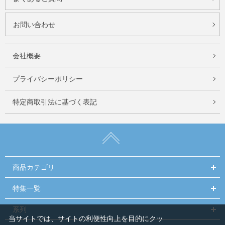
お問い合わせ
会社概要
プライバシーポリシー
特定商取引法に基づく表記
商品カテゴリ
特集一覧
系列
当サイトでは、サイトの利便性向上を目的にクッ