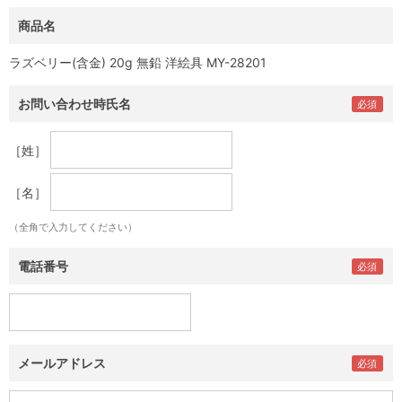
商品名
ラズベリー(含金) 20g 無鉛 洋絵具 MY-28201
お問い合わせ時氏名
［姓］
［名］
（全角で入力してください）
電話番号
メールアドレス