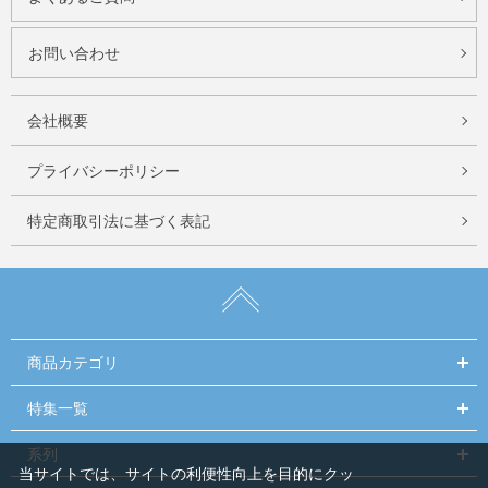
お問い合わせ
会社概要
プライバシーポリシー
特定商取引法に基づく表記
商品カテゴリ
特集一覧
系列
当サイトでは、サイトの利便性向上を目的にクッ