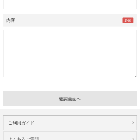
内容
ご利用ガイド
よくあるご質問