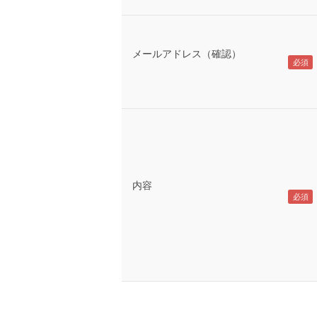
メールアドレス（確認）
内容