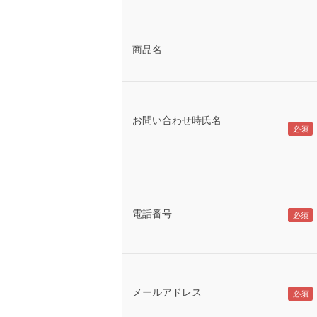
商品名
お問い合わせ時氏名
電話番号
メールアドレス