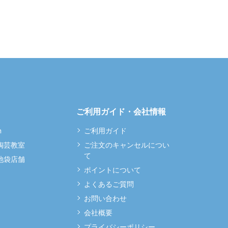
ご利用ガイド・会社情報
m
ご利用ガイド
 陶芸教室
ご注文のキャンセルについ
て
 池袋店舗
ポイントについて
よくあるご質問
お問い合わせ
会社概要
プライバシーポリシー