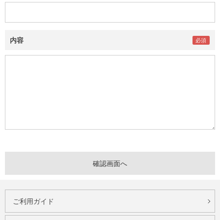
内容
ご利用ガイド