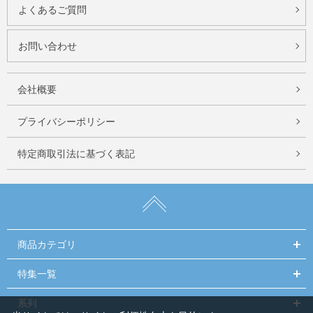
よくあるご質問
お問い合わせ
会社概要
プライバシーポリシー
特定商取引法に基づく表記
商品カテゴリ
特集一覧
系列