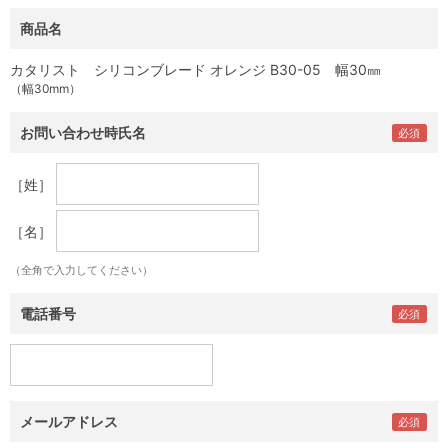
商品名
カタリスト シリコンブレード オレンジ B30-05 幅30㎜
（幅30mm）
お問い合わせ時氏名
［姓］
［名］
（全角で入力してください）
電話番号
メールアドレス