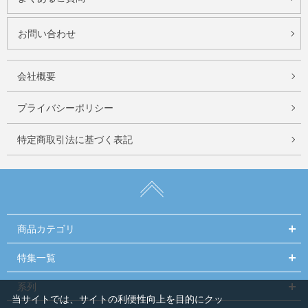
お問い合わせ
会社概要
プライバシーポリシー
特定商取引法に基づく表記
商品カテゴリ
特集一覧
系列
当サイトでは、サイトの利便性向上を目的にクッ