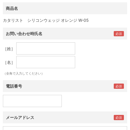
商品名
カタリスト シリコンウェッジ オレンジ W-05
お問い合わせ時氏名
［姓］
［名］
（全角で入力してください）
電話番号
メールアドレス