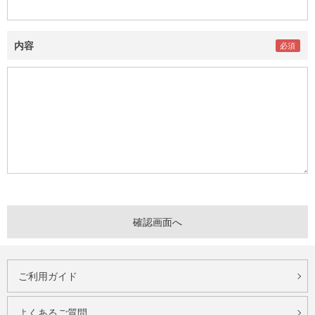
内容
ご利用ガイド
よくあるご質問