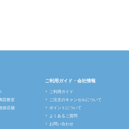
ご利用ガイド・会社情報
m
ご利用ガイド
 陶芸教室
ご注文のキャンセルについて
 池袋店舗
ポイントについて
よくあるご質問
お問い合わせ