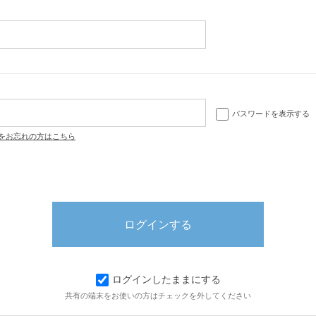
パスワードを表示する
をお忘れの方はこちら
ログインしたままにする
共有の端末をお使いの方はチェックを外してください