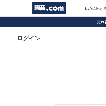
初めに揃え
売れ
ログイン