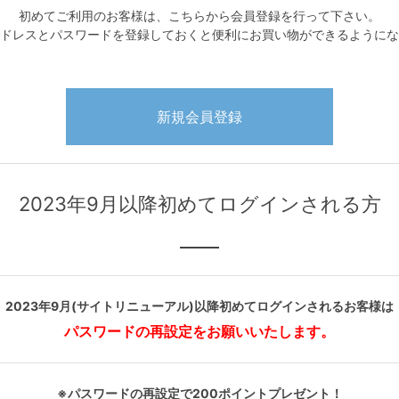
初めてご利用のお客様は、こちらから会員登録を行って下さい。
ドレスとパスワードを登録しておくと便利にお買い物ができるようにな
2023年9月以降初めてログインされる方
2023年9月(サイトリニューアル)以降初めてログインされるお客様は
パスワードの再設定をお願いいたします。
※パスワードの再設定で200ポイントプレゼント！