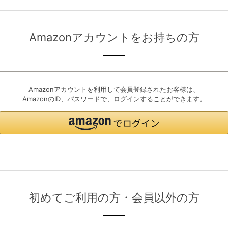
Amazonアカウントをお持ちの方
Amazonアカウントを利用して会員登録されたお客様は、
AmazonのID、パスワードで、ログインすることができます。
初めてご利用の方・会員以外の方