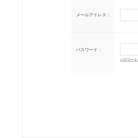
メールアドレス：
パスワード：
パスワード