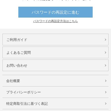
パスワードの再設定に進む
パスワードの再設定方法はこちら
ご利用ガイド
よくあるご質問
お問い合わせ
会社概要
プライバシーポリシー
特定商取引法に基づく表記