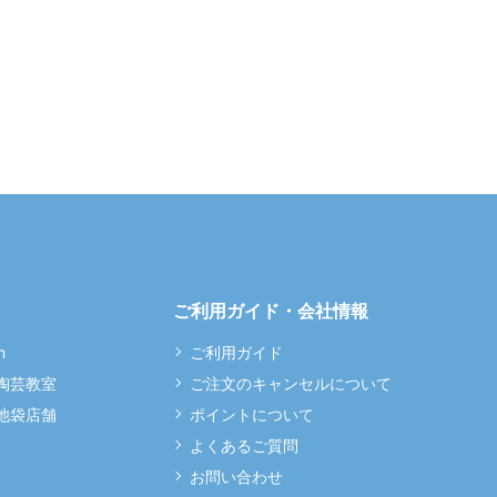
ご利用ガイド・会社情報
m
ご利用ガイド
 陶芸教室
ご注文のキャンセルについて
 池袋店舗
ポイントについて
よくあるご質問
お問い合わせ