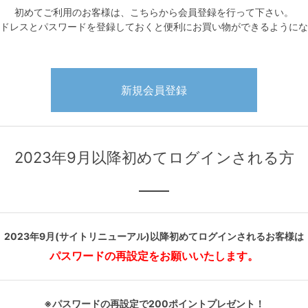
初めてご利用のお客様は、こちらから会員登録を行って下さい。
ドレスとパスワードを登録しておくと便利にお買い物ができるようにな
2023年9月以降初めてログインされる方
2023年9月(サイトリニューアル)以降初めてログインされるお客様は
パスワードの再設定をお願いいたします。
※パスワードの再設定で200ポイントプレゼント！