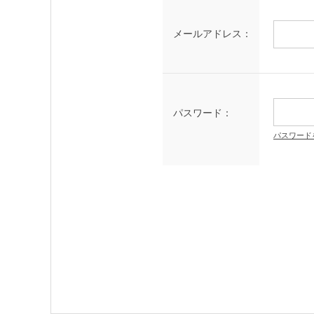
メールアドレス：
パスワード：
パスワード