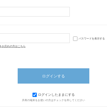
パスワードを表示する
をお忘れの方はこちら
ログインしたままにする
共有の端末をお使いの方はチェックを外してください