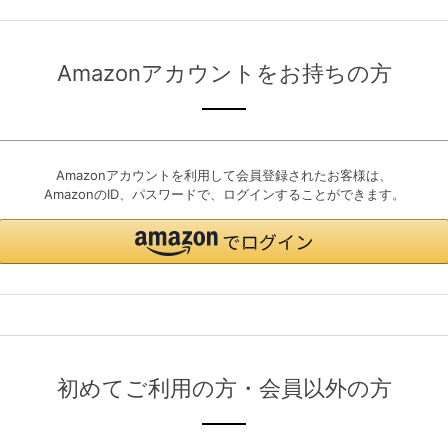
Amazonアカウントをお持ちの方
Amazonアカウントを利用して会員登録されたお客様は、
AmazonのID、パスワードで、ログインすることができます。
初めてご利用の方・会員以外の方