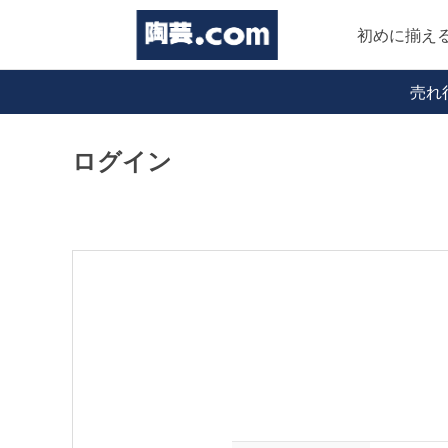
初めに揃え
売れ
ログイン