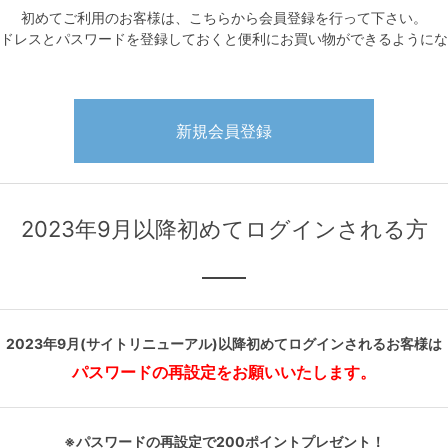
初めてご利用のお客様は、こちらから会員登録を行って下さい。
ドレスとパスワードを登録しておくと便利にお買い物ができるようにな
2023年9月以降初めてログインされる方
2023年9月(サイトリニューアル)以降初めてログインされるお客様は
パスワードの再設定をお願いいたします。
※パスワードの再設定で200ポイントプレゼント！