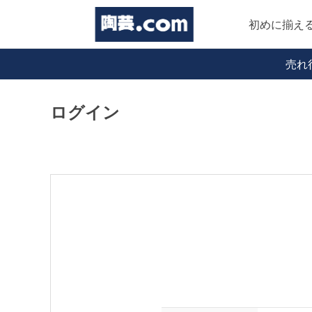
初めに揃え
売れ
ログイン