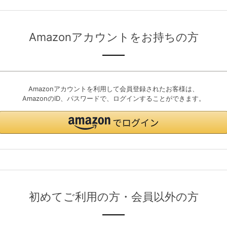
Amazonアカウントをお持ちの方
Amazonアカウントを利用して会員登録されたお客様は、
AmazonのID、パスワードで、ログインすることができます。
初めてご利用の方・会員以外の方