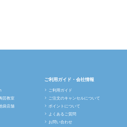
ご利用ガイド・会社情報
m
ご利用ガイド
 陶芸教室
ご注文のキャンセルについて
 池袋店舗
ポイントについて
よくあるご質問
お問い合わせ