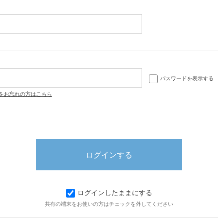
パスワードを表示する
をお忘れの方はこちら
ログインしたままにする
共有の端末をお使いの方はチェックを外してください