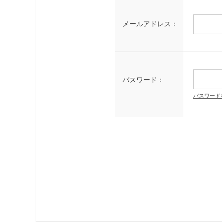
メールアドレス：
パスワード：
パスワード