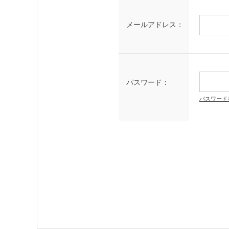
メールアドレス：
パスワード：
パスワード