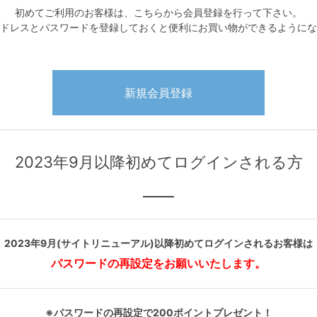
初めてご利用のお客様は、こちらから会員登録を行って下さい。
ドレスとパスワードを登録しておくと便利にお買い物ができるようにな
2023年9月以降初めてログインされる方
2023年9月(サイトリニューアル)以降初めてログインされるお客様は
パスワードの再設定をお願いいたします。
※パスワードの再設定で200ポイントプレゼント！