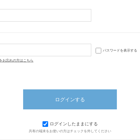
パスワードを表示する
をお忘れの方はこちら
ログインしたままにする
共有の端末をお使いの方はチェックを外してください