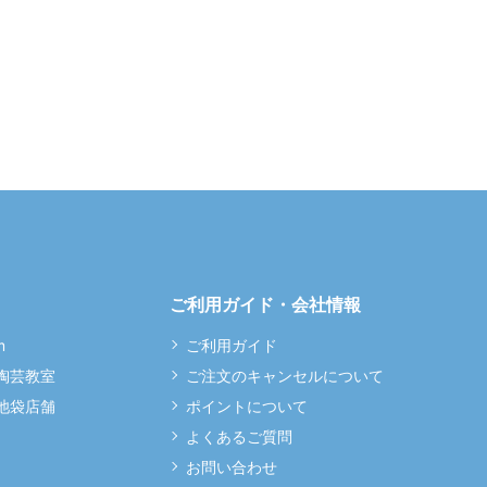
ご利用ガイド・会社情報
m
ご利用ガイド
 陶芸教室
ご注文のキャンセルについて
 池袋店舗
ポイントについて
よくあるご質問
お問い合わせ