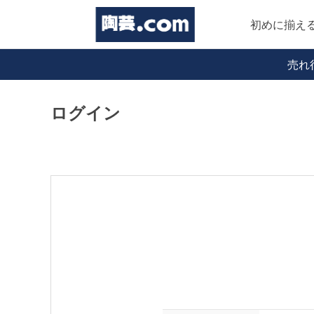
初めに揃え
売れ
ログイン