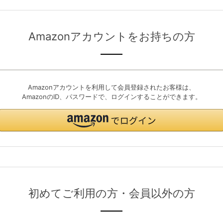
Amazonアカウントをお持ちの方
Amazonアカウントを利用して会員登録されたお客様は、
AmazonのID、パスワードで、ログインすることができます。
初めてご利用の方・会員以外の方