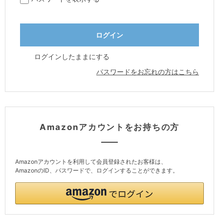
ログインしたままにする
パスワードをお忘れの方はこちら
Amazonアカウントをお持ちの方
Amazonアカウントを利用して会員登録されたお客様は、
AmazonのID、パスワードで、ログインすることができます。