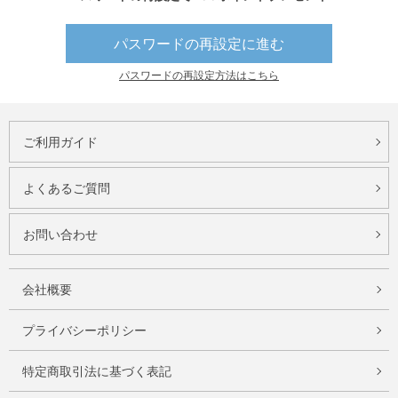
パスワードの再設定に進む
パスワードの再設定方法はこちら
ご利用ガイド
よくあるご質問
お問い合わせ
会社概要
プライバシーポリシー
特定商取引法に基づく表記