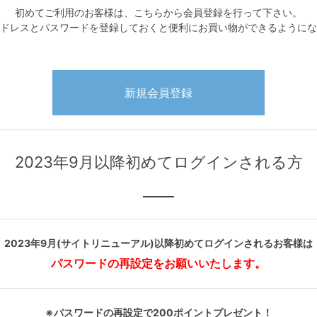
初めてご利用のお客様は、こちらから会員登録を行って下さい。
ドレスとパスワードを登録しておくと便利にお買い物ができるようにな
2023年9月以降初めてログインされる方
2023年9月(サイトリニューアル)以降初めてログインされるお客様は
パスワードの再設定をお願いいたします。
※パスワードの再設定で200ポイントプレゼント！