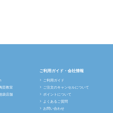
ご利用ガイド・会社情報
m
ご利用ガイド
 陶芸教室
ご注文のキャンセルについて
 池袋店舗
ポイントについて
よくあるご質問
お問い合わせ