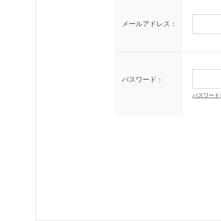
メールアドレス：
パスワード：
パスワード