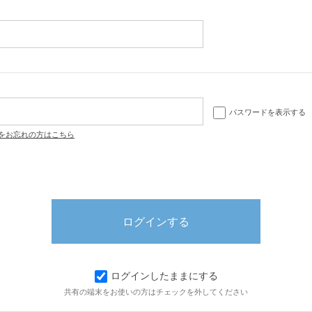
パスワードを表示する
をお忘れの方はこちら
ログインしたままにする
共有の端末をお使いの方はチェックを外してください