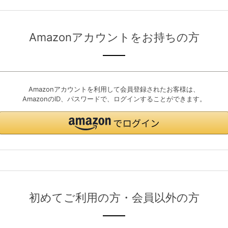
Amazonアカウントをお持ちの方
Amazonアカウントを利用して会員登録されたお客様は、
AmazonのID、パスワードで、ログインすることができます。
初めてご利用の方・会員以外の方