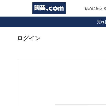
初めに揃え
売れ
ログイン