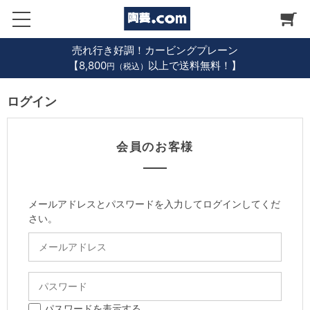
売れ行き好調！カービングプレーン
【8,800
以上で送料無料！】
円（税込）
ログイン
会員のお客様
メールアドレスとパスワードを入力してログインしてくだ
さい。
パスワードを表示する