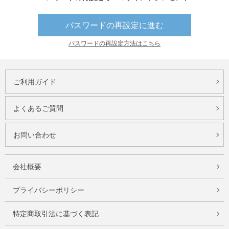
パスワードの再設定に進む
パスワードの再設定方法はこちら
ご利用ガイド
よくあるご質問
お問い合わせ
会社概要
プライバシーポリシー
特定商取引法に基づく表記