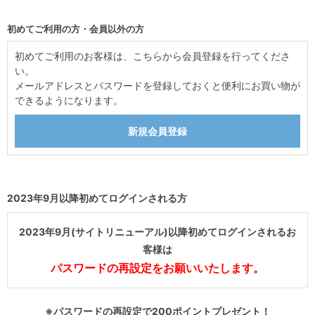
初めてご利用の方・会員以外の方
初めてご利用のお客様は、こちらから会員登録を行ってくださ
い。
メールアドレスとパスワードを登録しておくと便利にお買い物が
できるようになります。
2023年9月以降初めてログインされる方
2023年9月(サイトリニューアル)以降初めてログインされるお
客様は
パスワードの再設定をお願いいたします。
※パスワードの再設定で200ポイントプレゼント！