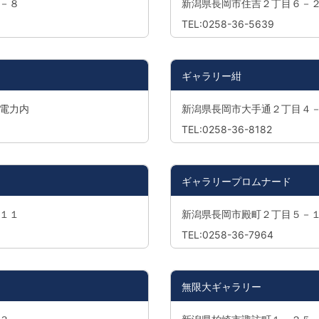
－８
新潟県長岡市住吉２丁目６－
TEL:0258-36-5639
ギャラリー紺
電力内
新潟県長岡市大手通２丁目４
TEL:0258-36-8182
ギャラリープロムナード
１１
新潟県長岡市殿町２丁目５－
TEL:0258-36-7964
無限大ギャラリー