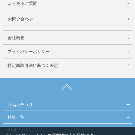
よくあるご質問
お問い合わせ
会社概要
プライバシーポリシー
特定商取引法に基づく表記
商品カテゴリ
特集一覧
系列