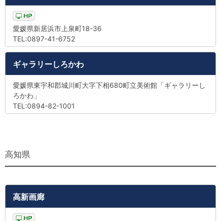
愛媛県新居浜市上泉町18-36
TEL:0897-41-6752
ギャラリーしろかわ
愛媛県東宇和郡城川町大字下相680町立美術館「ギャラリーし
ろかわ」
TEL:0894-82-1001
高知県
高新画廊