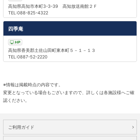
高知県高知市本町3-3-39 高知放送南館２Ｆ
TEL:088-825-4322
四季庵
高知県香美郡土佐山田町東本町５－１－１３
TEL:0887-52-2220
※情報は掲載時点の内容です。
変更となっている場合もございますので、詳しくは各施設様へご確
認ください。
ご利用ガイド