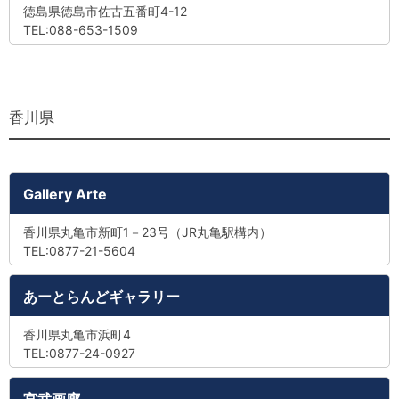
徳島県徳島市佐古五番町4-12
TEL:088-653-1509
香川県
Gallery Arte
香川県丸亀市新町1－23号（JR丸亀駅構内）
TEL:0877-21-5604
あーとらんどギャラリー
香川県丸亀市浜町4
TEL:0877-24-0927