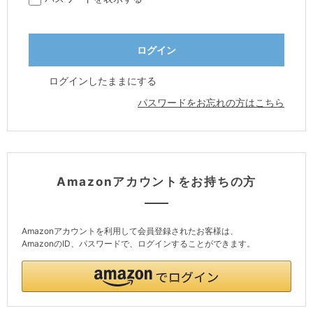
ログインしたままにする
パスワードをお忘れの方はこちら
Amazonアカウントをお持ちの方
Amazonアカウントを利用して会員登録されたお客様は、
AmazonのID、パスワードで、ログインすることができます。