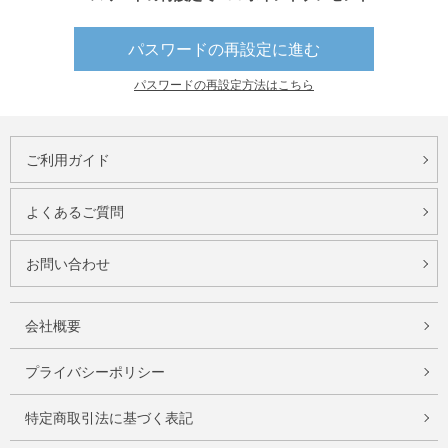
パスワードの再設定に進む
パスワードの再設定方法はこちら
ご利用ガイド
よくあるご質問
お問い合わせ
会社概要
プライバシーポリシー
特定商取引法に基づく表記