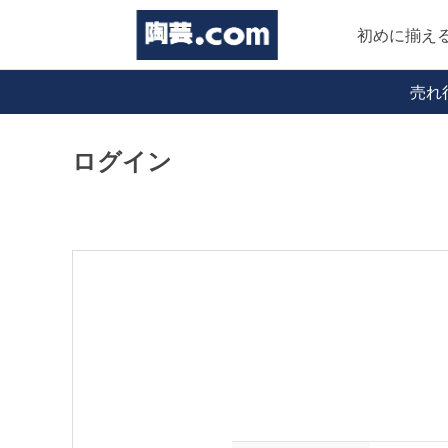
初めに揃え
売れ
ログイン