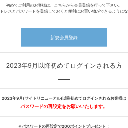
初めてご利用のお客様は、こちらから会員登録を行って下さい。
ドレスとパスワードを登録しておくと便利にお買い物ができるようにな
2023年9月以降初めてログインされる方
2023年9月(サイトリニューアル)以降初めてログインされるお客様は
パスワードの再設定をお願いいたします。
※パスワードの再設定で200ポイントプレゼント！