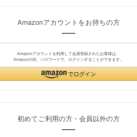
Amazonアカウントをお持ちの方
Amazonアカウントを利用して会員登録されたお客様は、
AmazonのID、パスワードで、ログインすることができます。
初めてご利用の方・会員以外の方