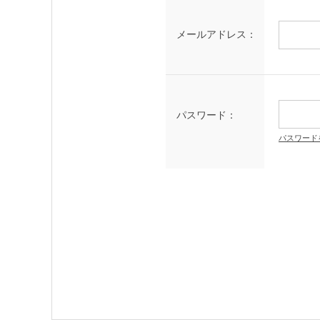
メールアドレス：
パスワード：
パスワード