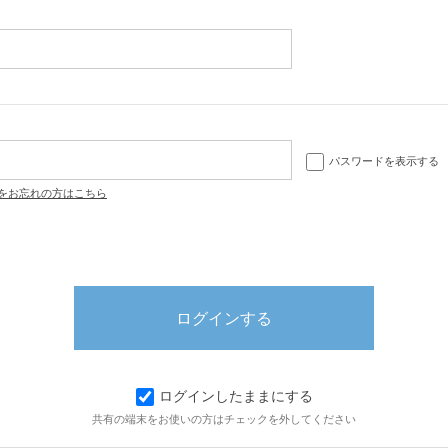
パスワードを表示する
をお忘れの方はこちら
ログインしたままにする
共有の端末をお使いの方はチェックを外してください