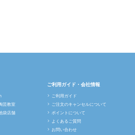
ご利用ガイド・会社情報
m
ご利用ガイド
 陶芸教室
ご注文のキャンセルについて
 池袋店舗
ポイントについて
よくあるご質問
お問い合わせ