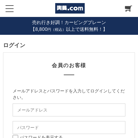
売れ行き好調！カービングプレーン
【8,800
以上で送料無料！】
円（税込）
ログイン
会員のお客様
メールアドレスとパスワードを入力してログインしてくだ
さい。
パスワードを表示する