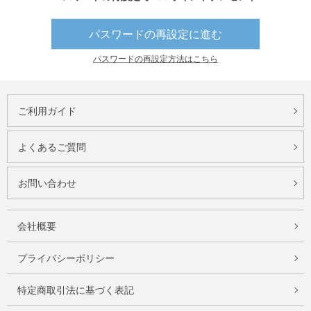
パスワードの再設定に進む
パスワードの再設定方法はこちら
ご利用ガイド
よくあるご質問
お問い合わせ
会社概要
プライバシーポリシー
特定商取引法に基づく表記