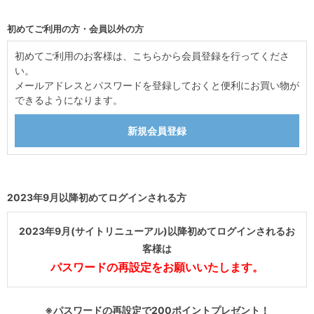
初めてご利用の方・会員以外の方
初めてご利用のお客様は、こちらから会員登録を行ってくださ
い。
メールアドレスとパスワードを登録しておくと便利にお買い物が
できるようになります。
2023年9月以降初めてログインされる方
2023年9月(サイトリニューアル)以降初めてログインされるお
客様は
パスワードの再設定をお願いいたします。
※パスワードの再設定で200ポイントプレゼント！