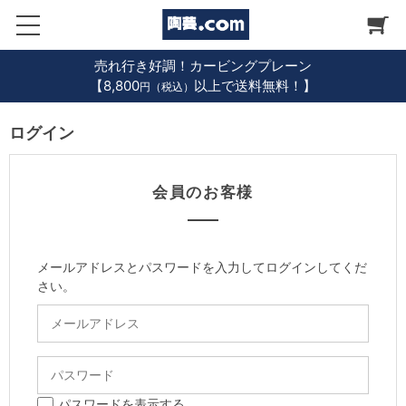
売れ行き好調！カービングプレーン
【8,800
以上で送料無料！】
円（税込）
ログイン
会員のお客様
メールアドレスとパスワードを入力してログインしてくだ
さい。
パスワードを表示する