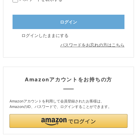
ログインしたままにする
パスワードをお忘れの方はこちら
Amazonアカウントをお持ちの方
Amazonアカウントを利用して会員登録されたお客様は、
AmazonのID、パスワードで、ログインすることができます。