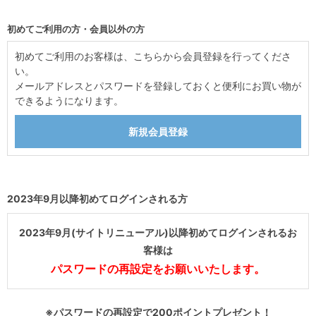
初めてご利用の方・会員以外の方
初めてご利用のお客様は、こちらから会員登録を行ってくださ
い。
メールアドレスとパスワードを登録しておくと便利にお買い物が
できるようになります。
2023年9月以降初めてログインされる方
2023年9月(サイトリニューアル)以降初めてログインされるお
客様は
パスワードの再設定をお願いいたします。
※パスワードの再設定で200ポイントプレゼント！