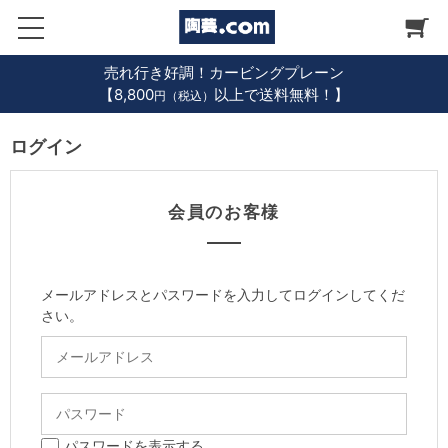
売れ行き好調！カービングプレーン
【8,800
以上で送料無料！】
円（税込）
ログイン
会員のお客様
メールアドレスとパスワードを入力してログインしてくだ
さい。
パスワードを表示する