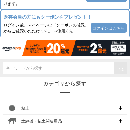
けます。
既存会員の方にもクーポンをプレゼント！
ログイン後、マイページの「クーポンの確認」
ログインはこちら
からご確認いただけます。
→使用方法
キーワードから探す
カテゴリから探す
粘土
土練機・粘土関連用品