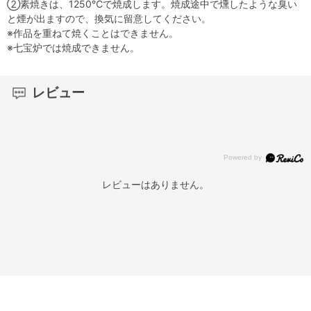
②素焼きは、1250℃で焼成します。焼成途中で燻したような臭い
と煙が出ますので、換気に留意してください。
※作品を重ねて焼くことはできません。
※七宝炉では焼成できません。
レビュー
レビューはありません。