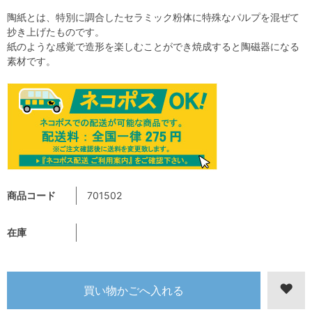
陶紙とは、特別に調合したセラミック粉体に特殊なパルプを混ぜて
抄き上げたものです。
紙のような感覚で造形を楽しむことができ焼成すると陶磁器になる
素材です。
商品コード
701502
在庫