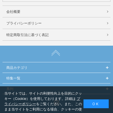
会社概要
プライバシーポリシー
特定商取引法に基づく表記
商品カテゴリ
特集一覧
系列
当サイトでは、サイトの利便性向上を目的にクッ
キー（Cookie）を使用しております。詳細は
プ
Instagram
ライバシーポリシー
をご覧ください。また、この
O K
まま当サイトをご利用になる場合、クッキーの使