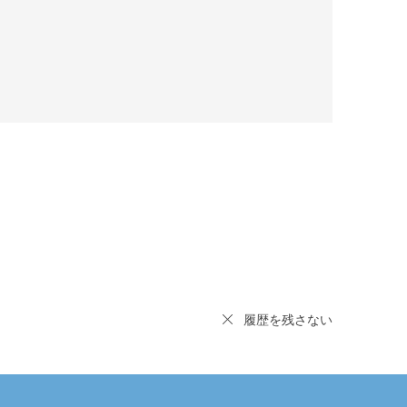
履歴を残さない