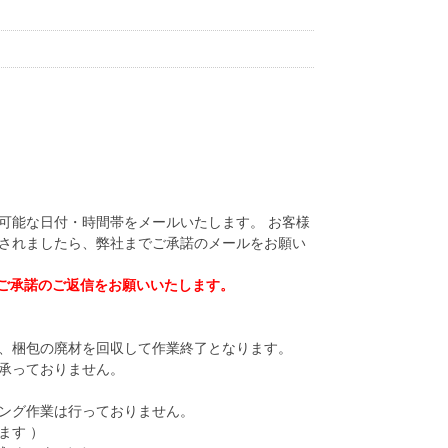
可能な日付・時間帯をメールいたします。 お客様
されましたら、弊社までご承諾のメールをお願い
ご承諾のご返信をお願いいたします。
、梱包の廃材を回収して作業終了となります。
承っておりません。
）
ング作業は行っておりません。
ます ）