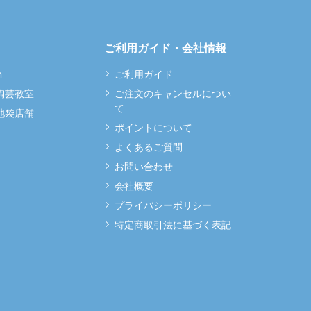
ご利用ガイド・会社情報
m
ご利用ガイド
 陶芸教室
ご注文のキャンセルについ
て
 池袋店舗
ポイントについて
よくあるご質問
お問い合わせ
会社概要
プライバシーポリシー
特定商取引法に基づく表記