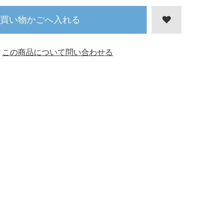
買い物かごへ入れる
この商品について問い合わせる