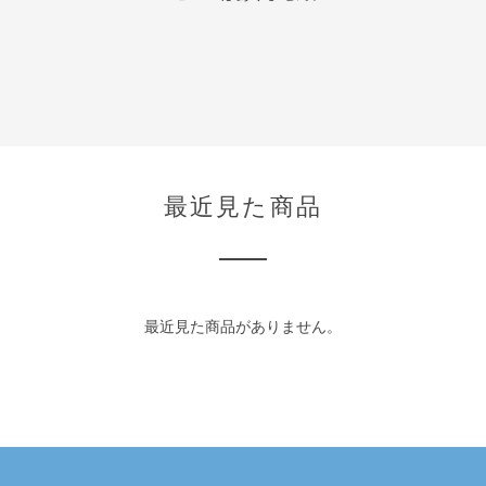
最近見た商品
最近見た商品がありません。