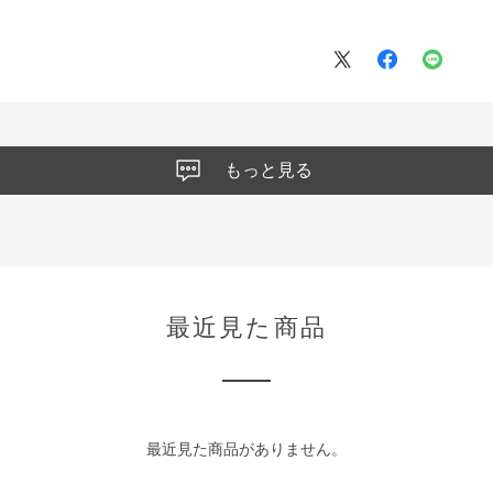
もっと見る
最近見た商品
最近見た商品がありません。