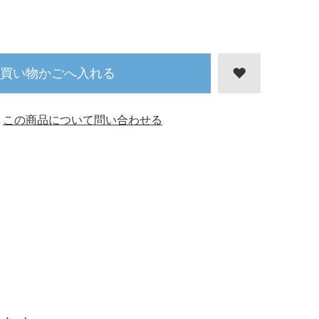
買い物かごへ入れる
この商品について問い合わせる