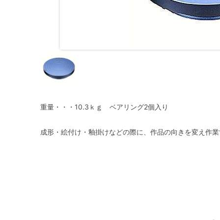
重量・・・10.3ｋｇ ベアリング2個入り
成形・絵付け・釉掛けなどの際に、作品の向きを変え作業