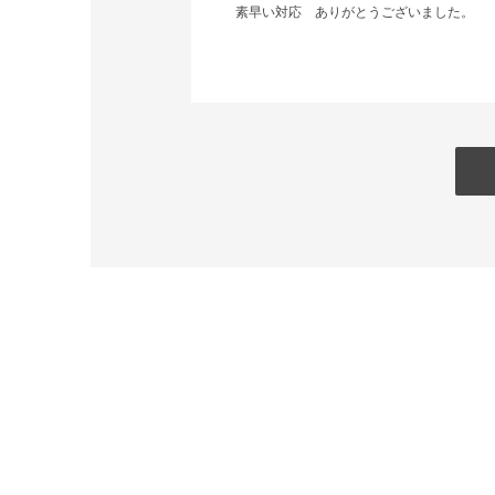
素早い対応 ありがとうございました。