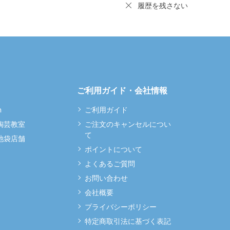
履歴を残さない
ご利用ガイド・会社情報
m
ご利用ガイド
 陶芸教室
ご注文のキャンセルについ
て
 池袋店舗
ポイントについて
よくあるご質問
お問い合わせ
会社概要
プライバシーポリシー
特定商取引法に基づく表記