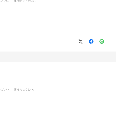
うどいい
価格
:ちょうどいい
うどいい
価格
:ちょうどいい