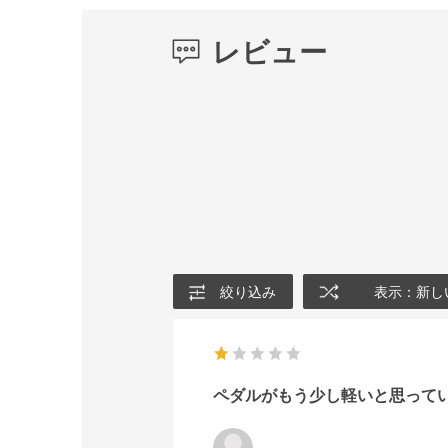
レビュー
絞り込み
表示：新し
ペダルがもう少し軽いと思って