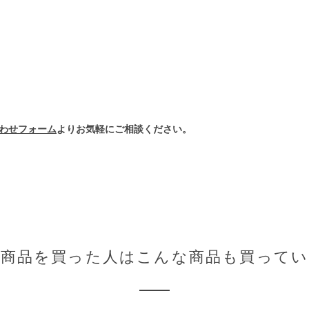
わせフォーム
よりお気軽にご相談ください。
の商品を買った人はこんな商品も買ってい