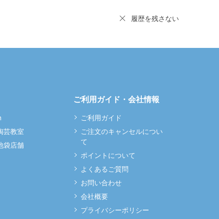
履歴を残さない
ご利用ガイド・会社情報
m
ご利用ガイド
 陶芸教室
ご注文のキャンセルについ
て
 池袋店舗
ポイントについて
よくあるご質問
お問い合わせ
会社概要
プライバシーポリシー