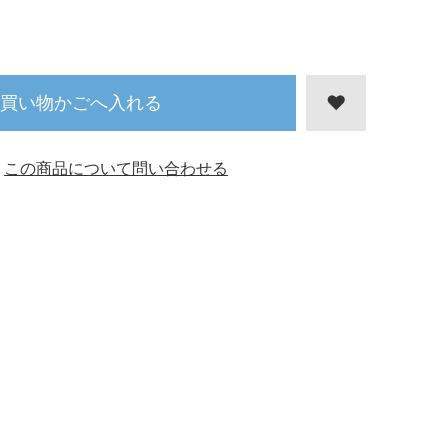
買い物かごへ入れる
この商品について問い合わせる