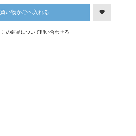
買い物かごへ入れる
この商品について問い合わせる