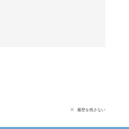
履歴を残さない