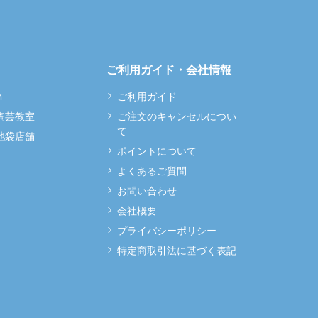
ご利用ガイド・会社情報
m
ご利用ガイド
 陶芸教室
ご注文のキャンセルについ
て
 池袋店舗
ポイントについて
よくあるご質問
お問い合わせ
会社概要
プライバシーポリシー
特定商取引法に基づく表記