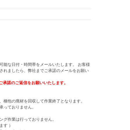
可能な日付・時間帯をメールいたします。 お客様
されましたら、弊社までご承諾のメールをお願い
ご承諾のご返信をお願いいたします。
、梱包の廃材を回収して作業終了となります。
承っておりません。
）
ング作業は行っておりません。
ます ）