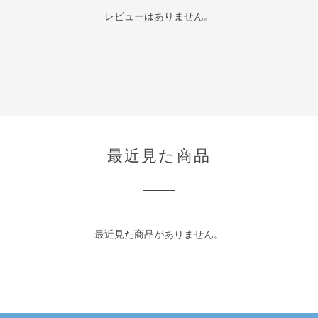
レビューはありません。
最近見た商品
最近見た商品がありません。