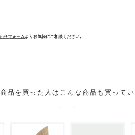
わせフォーム
よりお気軽にご相談ください。
の商品を買った人はこんな商品も買ってい