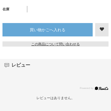
在庫
この商品について問い合わせる
レビュー
レビューはありません。