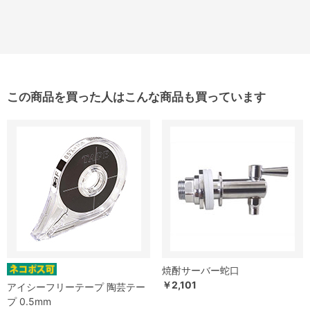
この商品を買った人はこんな商品も買っています
焼酎サーバー蛇口
￥2,101
アイシーフリーテープ 陶芸テー
プ 0.5mm