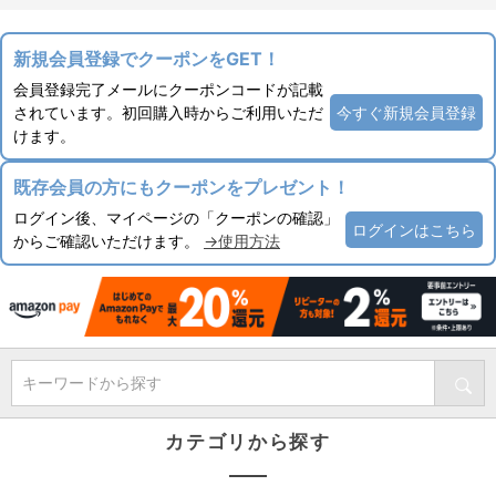
新規会員登録でクーポンをGET！
会員登録完了メールにクーポンコードが記載
されています。初回購入時からご利用いただ
今すぐ新規会員登録
けます。
既存会員の方にもクーポンをプレゼント！
ログイン後、マイページの「クーポンの確認」
ログインはこちら
からご確認いただけます。
→使用方法
キーワードから探す
カテゴリから探す