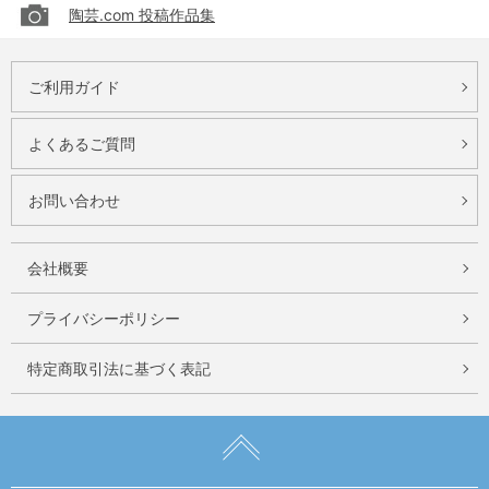
陶芸.com 投稿作品集
ご利用ガイド
よくあるご質問
お問い合わせ
会社概要
プライバシーポリシー
特定商取引法に基づく表記