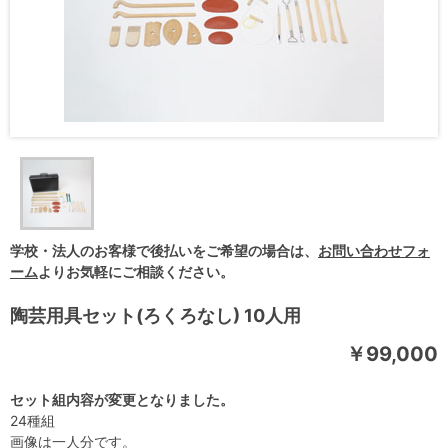
学校・法人のお客様で後払いをご希望の場合は、
お問い合わせフォ
ーム
よりお気軽にご相談ください。
陶芸用具セット(ろくろなし) 10人用
￥99,000
セット組内容が変更となりました。
24種組
画像は一人分です。