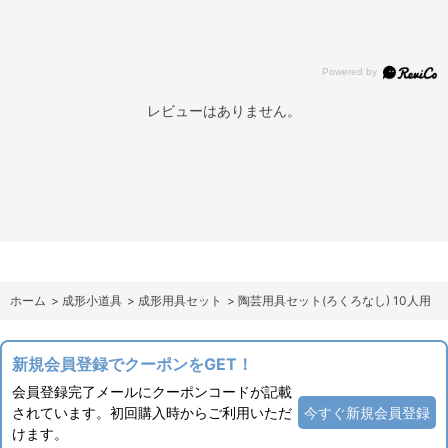
レビューはありません。
ホーム
>
成形小道具
>
成形用具セット
>
陶芸用具セット(ろくろなし) 10人用
新規会員登録でクーポンをGET！
会員登録完了メールにクーポンコードが記載
されています。初回購入時からご利用いただ
今すぐ新規会員登録
けます。