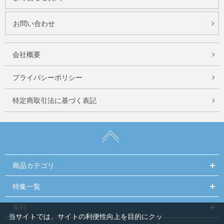
お問い合わせ
会社概要
プライバシーポリシー
特定商取引法に基づく表記
商品カテゴリ
特集一覧
系列
当サイトでは、サイトの利便性向上を目的にクッ