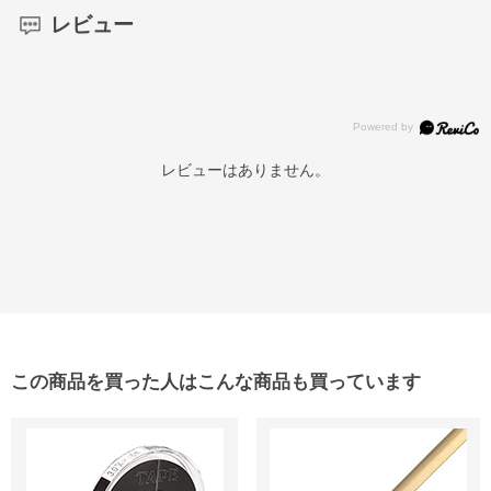
レビュー
レビューはありません。
この商品を買った人はこんな商品も買っています