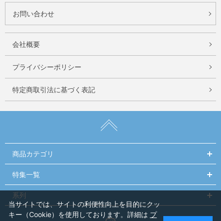
お問い合わせ
会社概要
プライバシーポリシー
特定商取引法に基づく表記
商品カテゴリ
特集一覧
系列
当サイトでは、サイトの利便性向上を目的にクッ
キー（Cookie）を使用しております。詳細は
プ
Instagram