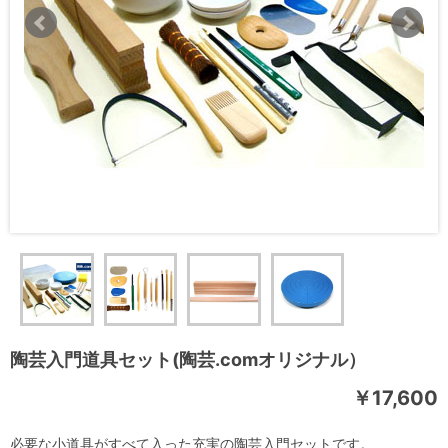
陶芸入門道具セット(陶芸.comオリジナル）
￥17,600
必要な小道具がすべて入った充実の陶芸入門セットです。