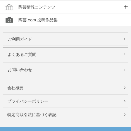
陶芸情報コンテンツ
陶芸.com 投稿作品集
ご利用ガイド
よくあるご質問
お問い合わせ
会社概要
プライバシーポリシー
特定商取引法に基づく表記