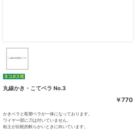
丸線かき・こてベラ No.3
￥770
かきベラと彫塑ベラが一体になっております。
ワイヤー部に刀は付いていません。
粘土が比較的軟らかいときに向いています。