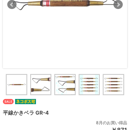
平線かきベラ GR-4
8月のお買い得品