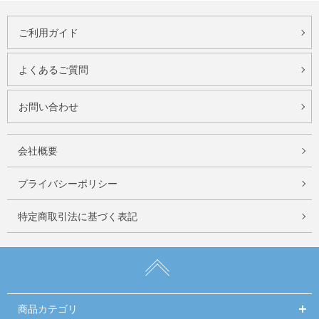
ご利用ガイド
よくあるご質問
お問い合わせ
会社概要
プライバシーポリシー
特定商取引法に基づく表記
商品カテゴリ