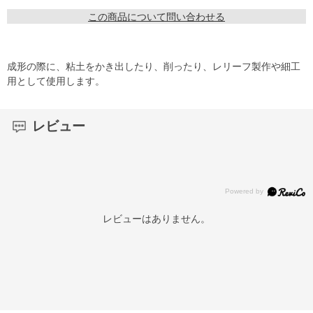
この商品について問い合わせる
成形の際に、粘土をかき出したり、削ったり、レリーフ製作や細工
用として使用します。
レビュー
レビューはありません。