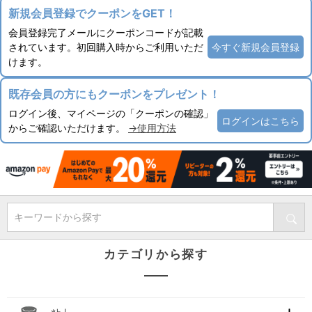
新規会員登録でクーポンをGET！
会員登録完了メールにクーポンコードが記載
されています。初回購入時からご利用いただ
今すぐ新規会員登録
けます。
既存会員の方にもクーポンをプレゼント！
ログイン後、マイページの「クーポンの確認」
ログインはこちら
からご確認いただけます。
→使用方法
キーワードから探す
カテゴリから探す